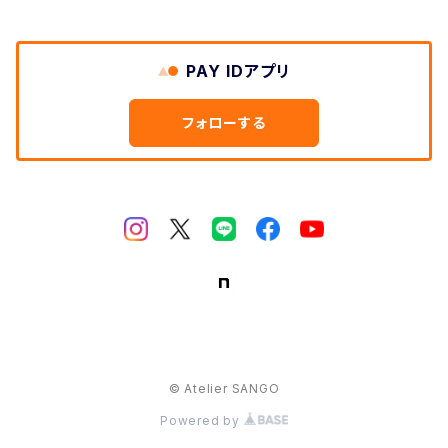
PAY IDアプリ
フォローする
© Atelier SANGO
Powered by