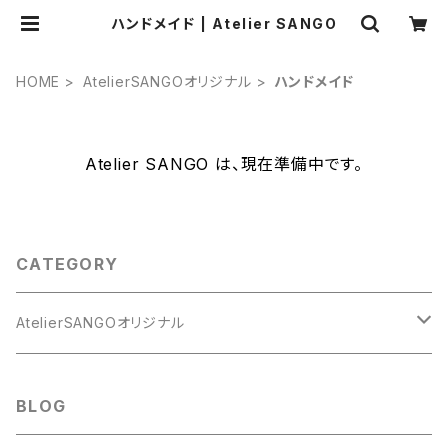
ハンドメイド | Atelier SANGO
HOME
AtelierSANGOオリジナル
ハンドメイド
Atelier SANGO は、現在準備中です。
CATEGORY
AtelierSANGOオリジナル
ハンドメイド
BLOG
樹脂粘土人形
デジタルコンテンツ