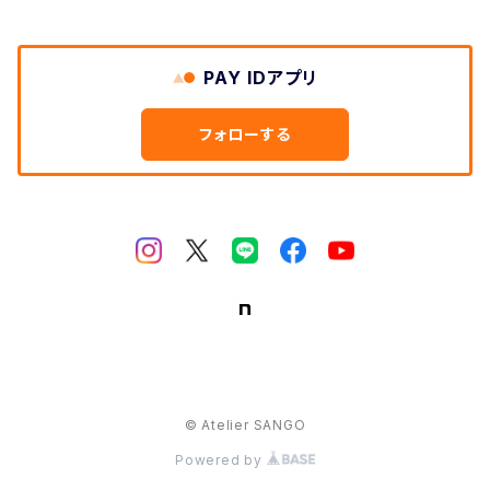
PAY IDアプリ
フォローする
© Atelier SANGO
Powered by